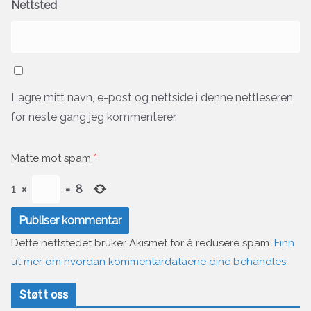
Nettsted
Lagre mitt navn, e-post og nettside i denne nettleseren
for neste gang jeg kommenterer.
Matte mot spam
*
1
×
=
8
Dette nettstedet bruker Akismet for å redusere spam.
Finn
ut mer om hvordan kommentardataene dine behandles.
Støtt oss