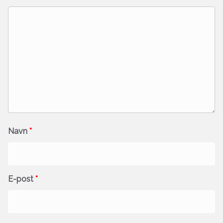
Navn
*
E-post
*