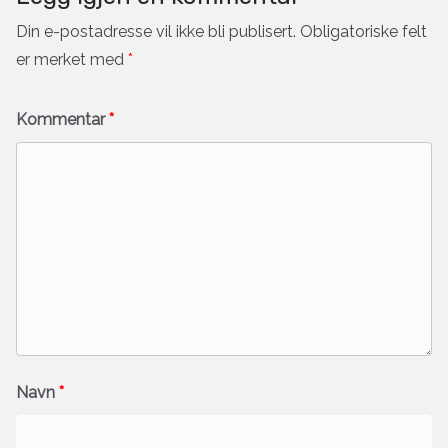
Din e-postadresse vil ikke bli publisert.
Obligatoriske felt
er merket med
*
Kommentar
*
Navn
*