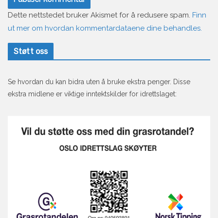
Dette nettstedet bruker Akismet for å redusere spam.
Finn
ut mer om hvordan kommentardataene dine behandles.
Støtt oss
Se hvordan du kan bidra uten å bruke ekstra penger. Disse
ekstra midlene er viktige inntektskilder for idrettslaget: