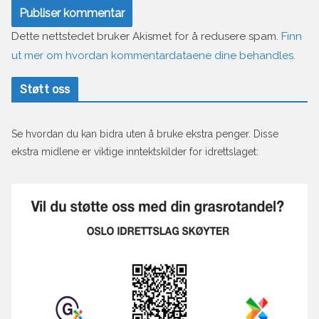
Dette nettstedet bruker Akismet for å redusere spam.
Finn
ut mer om hvordan kommentardataene dine behandles.
Støtt oss
Se hvordan du kan bidra uten å bruke ekstra penger. Disse
ekstra midlene er viktige inntektskilder for idrettslaget: