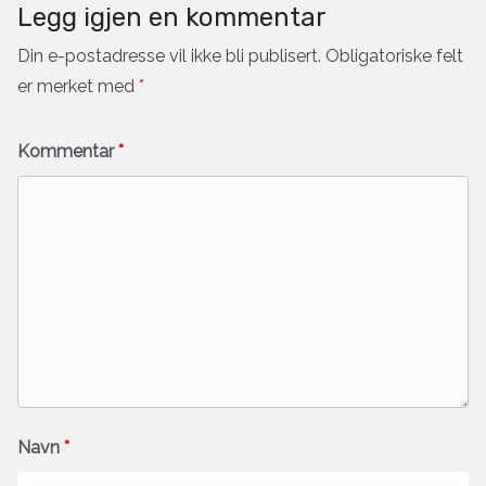
Legg igjen en kommentar
Din e-postadresse vil ikke bli publisert.
Obligatoriske felt
er merket med
*
Kommentar
*
Navn
*