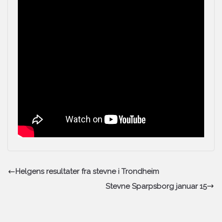
Helgens resultater fra stevne i Trondheim
Stevne Sparpsborg januar 15