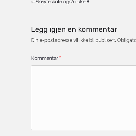
Skøyteskole også i uke 8
Legg igjen en kommentar
Din e-postadresse vil ikke bli publisert.
Obligato
Kommentar
*