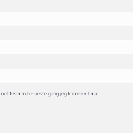
e nettleseren for neste gang jeg kommenterer.