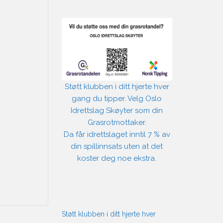
Støtt klubben i ditt hjerte hver
gang du tipper. Velg Oslo
Idrettslag Skøyter som din
Grasrotmottaker.
Da får idrettslaget inntil 7 % av
din spillinnsats uten at det
koster deg noe ekstra.
Støtt klubben i ditt hjerte hver