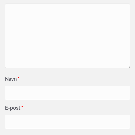
Navn
*
E-post
*