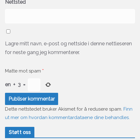
Nettsted
Lagre mitt navn, e-post og nettside i denne nettleseren
for neste gang jeg kommenterer.
Matte mot spam
*
en
+
3
=
Dette nettstedet bruker Akismet for å redusere spam.
Finn
ut mer om hvordan kommentardataene dine behandles.
Støtt oss