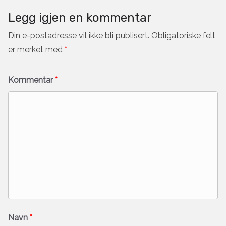
Legg igjen en kommentar
Din e-postadresse vil ikke bli publisert.
Obligatoriske felt
er merket med
*
Kommentar
*
Navn
*