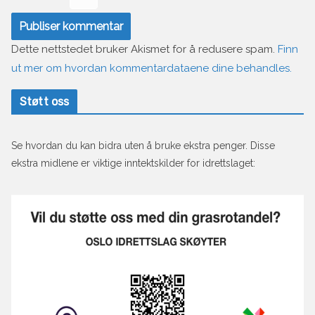
Dette nettstedet bruker Akismet for å redusere spam.
Finn
ut mer om hvordan kommentardataene dine behandles.
Støtt oss
Se hvordan du kan bidra uten å bruke ekstra penger. Disse
ekstra midlene er viktige inntektskilder for idrettslaget: