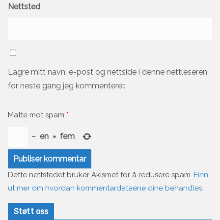
Nettsted
Lagre mitt navn, e-post og nettside i denne nettleseren
for neste gang jeg kommenterer.
Matte mot spam
*
−
en
=
fem
Dette nettstedet bruker Akismet for å redusere spam.
Finn
ut mer om hvordan kommentardataene dine behandles.
Støtt oss