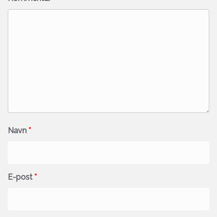
Navn
*
E-post
*