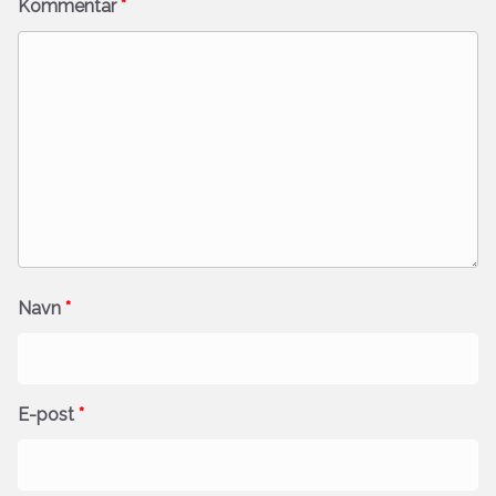
Kommentar
*
Navn
*
E-post
*