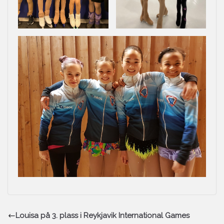
Louisa på 3. plass i Reykjavik International Games