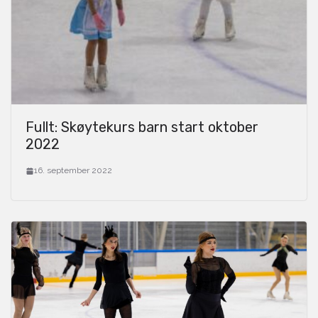
Fullt: Skøytekurs barn start oktober
2022
16. september 2022