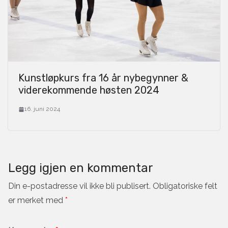
Kunstløpkurs fra 16 år nybegynner &
viderekommende høsten 2024
16. juni 2024
Legg igjen en kommentar
Din e-postadresse vil ikke bli publisert.
Obligatoriske felt
er merket med
*