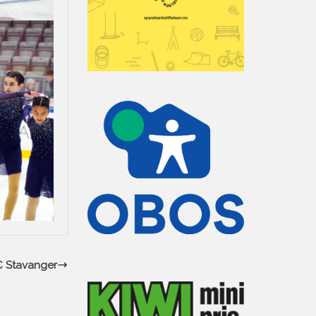
NC Stavanger