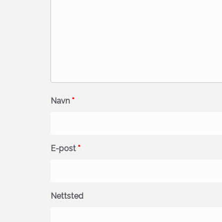
Navn
*
E-post
*
Nettsted