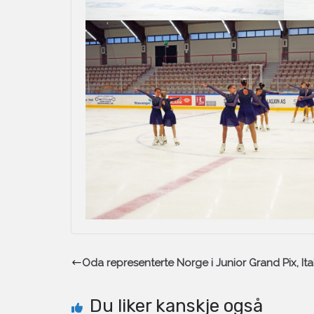
Oda representerte Norge i Junior Grand Pix, Ita
Du liker kanskje også