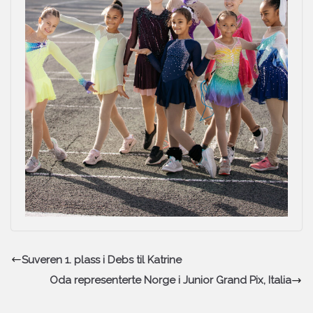
Suveren 1. plass i Debs til Katrine
Oda representerte Norge i Junior Grand Pix, Italia