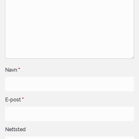
Navn
*
E-post
*
Nettsted