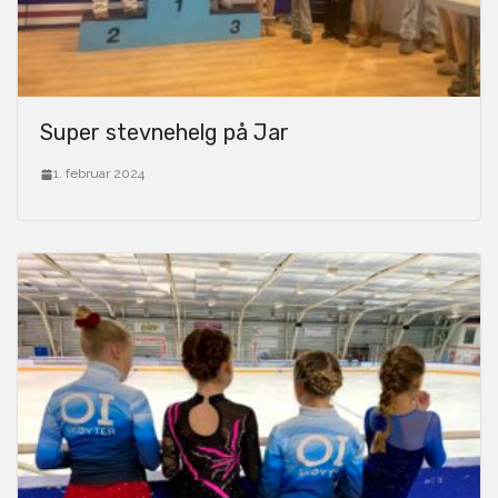
Super stevnehelg på Jar
1. februar 2024