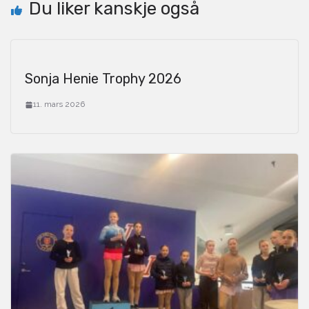
Du liker kanskje også
Sonja Henie Trophy 2026
11. mars 2026