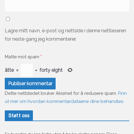
Lagre mitt navn, e-post og nettside i denne nettleseren
for neste gang jeg kommenterer.
Matte mot spam
*
åtte
×
=
forty eight
Dette nettstedet bruker Akismet for å redusere spam.
Finn
ut mer om hvordan kommentardataene dine behandles.
Støtt oss