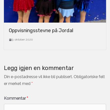
Oppvisningsstevne på Jordal
9. oktober 2020
Legg igjen en kommentar
Din e-postadresse vil ikke bli publisert.
Obligatoriske felt
er merket med
*
Kommentar
*