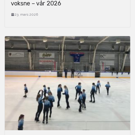
voksne – vår 2026
23. mars 2026