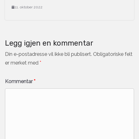
11. oktober 2022
Legg igjen en kommentar
Din e-postadresse vil ikke bli publisert.
Obligatoriske felt
er merket med
*
Kommentar
*