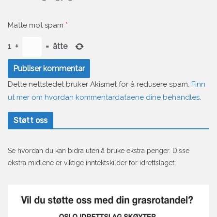
Matte mot spam
*
1
+
=
åtte
Dette nettstedet bruker Akismet for å redusere spam.
Finn
ut mer om hvordan kommentardataene dine behandles.
Støtt oss
Se hvordan du kan bidra uten å bruke ekstra penger. Disse
ekstra midlene er viktige inntektskilder for idrettslaget: