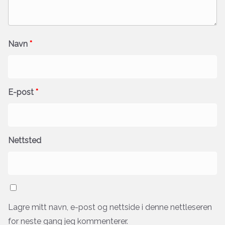
Navn
*
E-post
*
Nettsted
Lagre mitt navn, e-post og nettside i denne nettleseren
for neste gang jeg kommenterer.