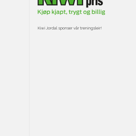
Kiwi Jordal sponser vår treningsleir!