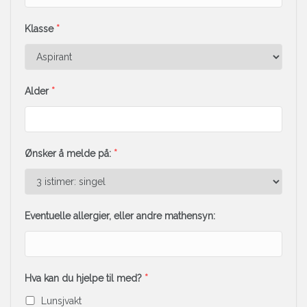
Klasse
*
Alder
*
Ønsker å melde på:
*
Eventuelle allergier, eller andre mathensyn:
Hva kan du hjelpe til med?
*
Lunsjvakt