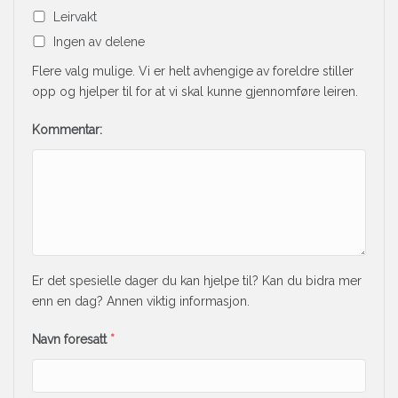
Leirvakt
Ingen av delene
Flere valg mulige. Vi er helt avhengige av foreldre stiller
opp og hjelper til for at vi skal kunne gjennomføre leiren.
Kommentar:
Er det spesielle dager du kan hjelpe til? Kan du bidra mer
enn en dag? Annen viktig informasjon.
Navn foresatt
*