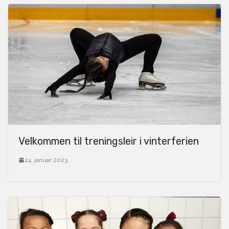
Velkommen til treningsleir i vinterferien
24. januar 2023