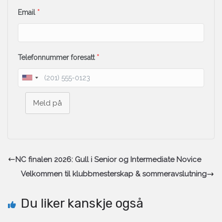
Email
*
Telefonnummer foresatt
*
Meld på
NC finalen 2026: Gull i Senior og Intermediate Novice
Velkommen til klubbmesterskap & sommeravslutning
Du liker kanskje også