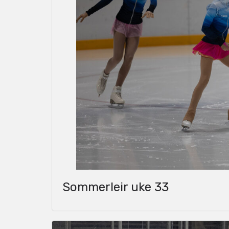
Sommerleir uke 33