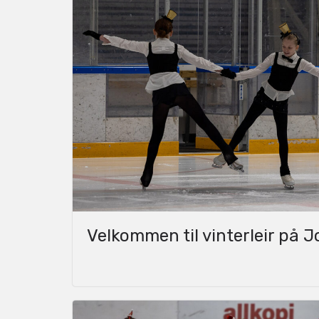
Velkommen til vinterleir på J