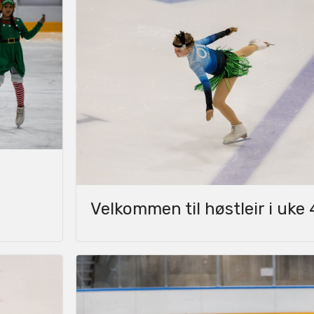
Velkommen til høstleir i uke