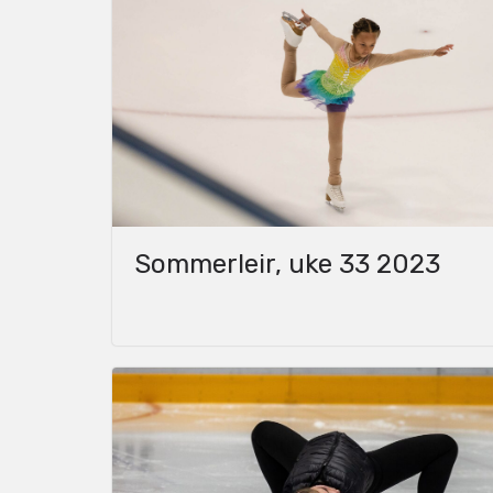
Sommerleir, uke 33 2023