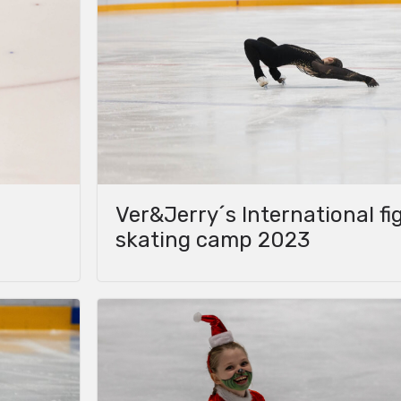
Ver&Jerry´s International fi
skating camp 2023