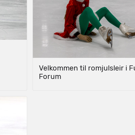
Velkommen til romjulsleir i 
Forum