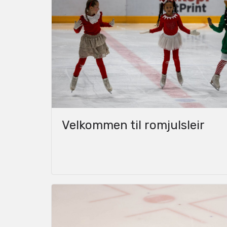
Velkommen til romjulsleir