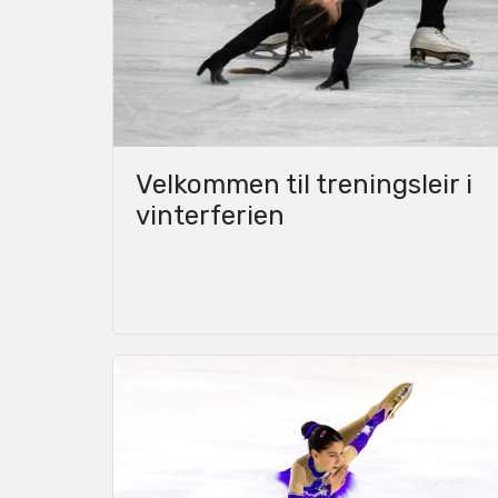
Velkommen til treningsleir i
vinterferien