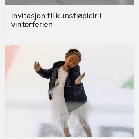
Invitasjon til kunstløpleir i
vinterferien