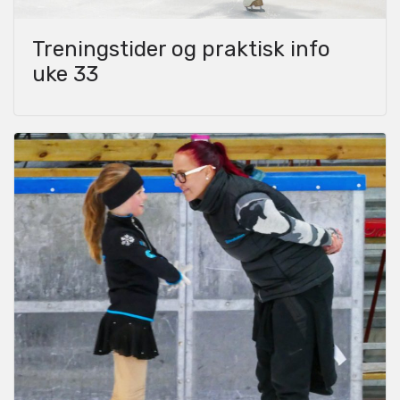
Treningstider og praktisk info
uke 33