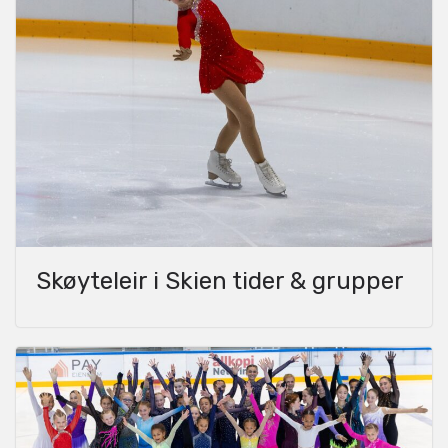
Skøyteleir i Skien tider & grupper