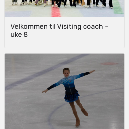
Velkommen til Visiting coach –
uke 8