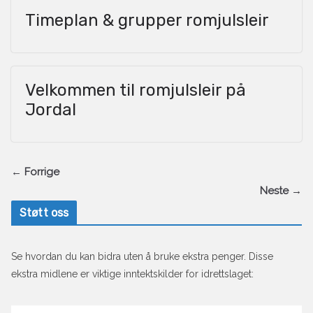
Timeplan & grupper romjulsleir
Velkommen til romjulsleir på
Jordal
← Forrige
Neste →
Støtt oss
Se hvordan du kan bidra uten å bruke ekstra penger. Disse
ekstra midlene er viktige inntektskilder for idrettslaget: