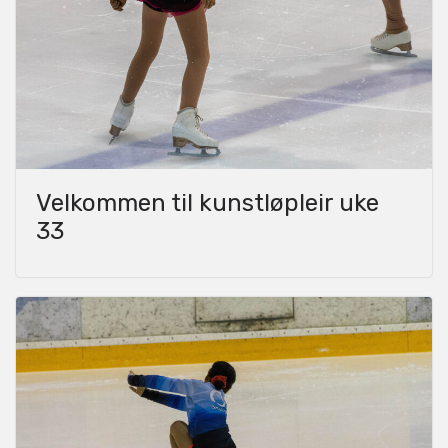
Velkommen til kunstløpleir uke
33