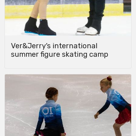
Ver&Jerry’s international
summer figure skating camp