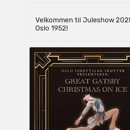
Velkommen til Juleshow 202
Oslo 1952!