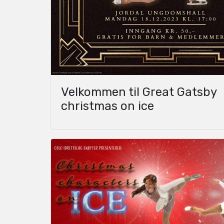
Velkommen til Great Gatsby
christmas on ice