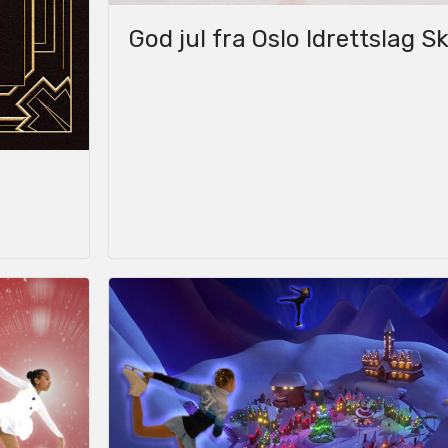
God jul fra Oslo Idrettslag S