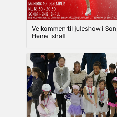
Velkommen til juleshow i Son
Henie ishall