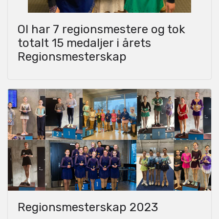
OI har 7 regionsmestere og tok
totalt 15 medaljer i årets
Regionsmesterskap
Regionsmesterskap 2023