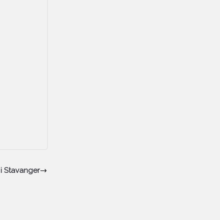
i Stavanger