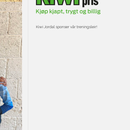
Kiwi Jordal sponser vår treningsleir!