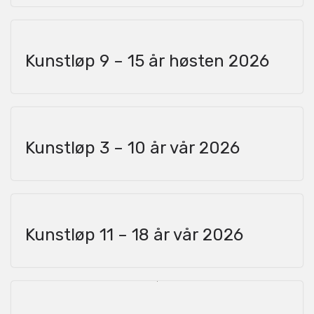
Kunstløp 9 – 15 år høsten 2026
Kunstløp 3 – 10 år vår 2026
Kunstløp 11 – 18 år vår 2026