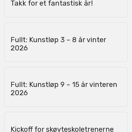
Takk for et fantastisk år!
Fullt: Kunstløp 3 – 8 år vinter
2026
Fullt: Kunstløp 9 – 15 år vinteren
2026
Kickoff for skøyteskoletrenerne