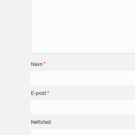
Navn
*
E-post
*
Nettsted