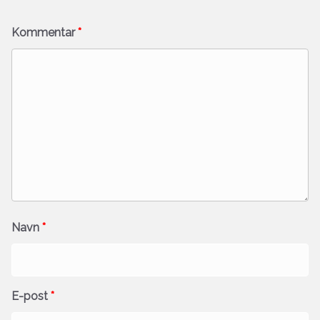
Kommentar
*
Navn
*
E-post
*