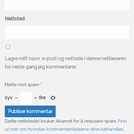
Nettsted
Lagre mitt navn, e-post og nettside i denne nettleseren
for neste gang jeg kommenterer.
Matte mot spam
*
syv
−
=
fire
Dette nettstedet bruker Akismet for å redusere spam.
Finn
ut mer om hvordan kommentardataene dine behandles.