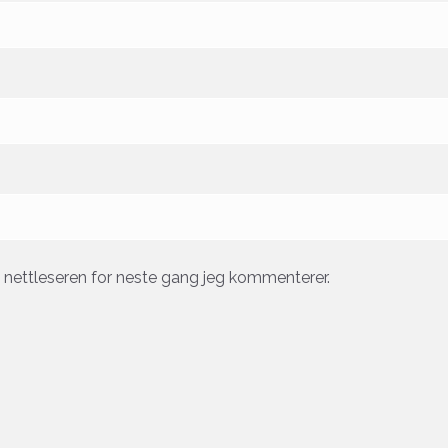
e nettleseren for neste gang jeg kommenterer.