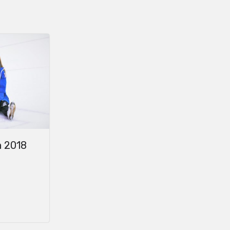
en 2018