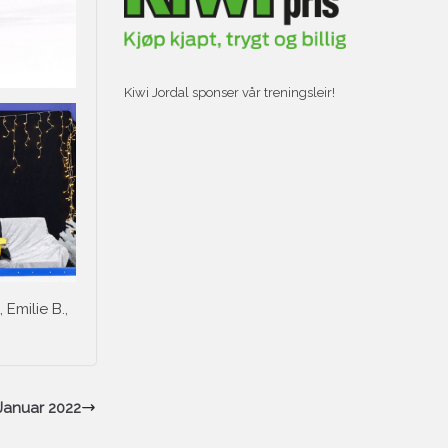
Kiwi Jordal sponser vår treningsleir!
Emilie B.,
Januar 2022