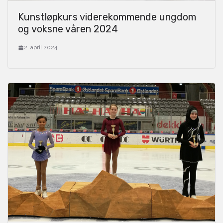
Kunstløpkurs viderekommende ungdom
og voksne våren 2024
2. april 2024