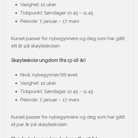
Varighet: 10 uker
Tidspunkt: Søndager 10.45 – 11.45
Periode: 7. januar – 17. mars
Kurset passer for nybegynnere og deg som har gått
ett år på skøyteskolen.
Skøyteskole ungdom (fra 13-16 år)
Nivå: nybegynner/litt øvet
Varighet: 10 uker
Tidspunkt: Søndager 10.45 – 11.45
Periode: 7. januar – 17. mars
Kurset passer for nybegynnere og deg som har gått
et par år på skøyteskolen.