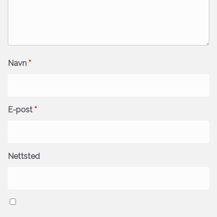
Navn
*
E-post
*
Nettsted