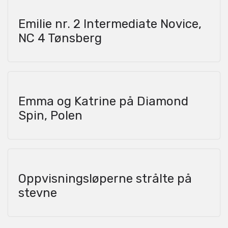
Emilie nr. 2 Intermediate Novice,
NC 4 Tønsberg
Emma og Katrine på Diamond
Spin, Polen
Oppvisningsløperne strålte på
stevne