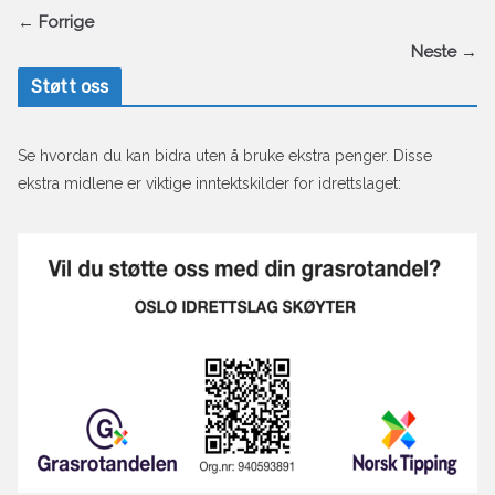
← Forrige
Neste →
Støtt oss
Se hvordan du kan bidra uten å bruke ekstra penger. Disse
ekstra midlene er viktige inntektskilder for idrettslaget: