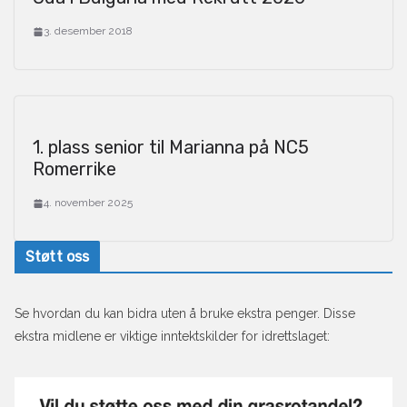
3. desember 2018
1. plass senior til Marianna på NC5
Romerrike
4. november 2025
Støtt oss
Se hvordan du kan bidra uten å bruke ekstra penger. Disse
ekstra midlene er viktige inntektskilder for idrettslaget: