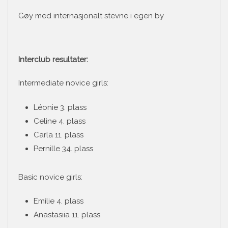
Gøy med internasjonalt stevne i egen by
Interclub resultater:
Intermediate novice girls:
Léonie 3. plass
Celine 4. plass
Carla 11. plass
Pernille 34. plass
Basic novice girls:
Emilie 4. plass
Anastasiia 11. plass