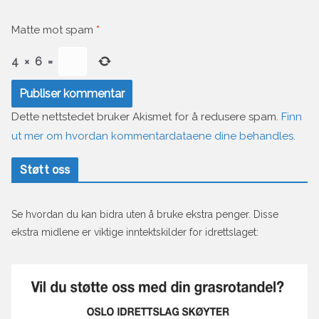
Matte mot spam
*
4
×
6
=
Dette nettstedet bruker Akismet for å redusere spam.
Finn
ut mer om hvordan kommentardataene dine behandles.
Støtt oss
Se hvordan du kan bidra uten å bruke ekstra penger. Disse
ekstra midlene er viktige inntektskilder for idrettslaget: