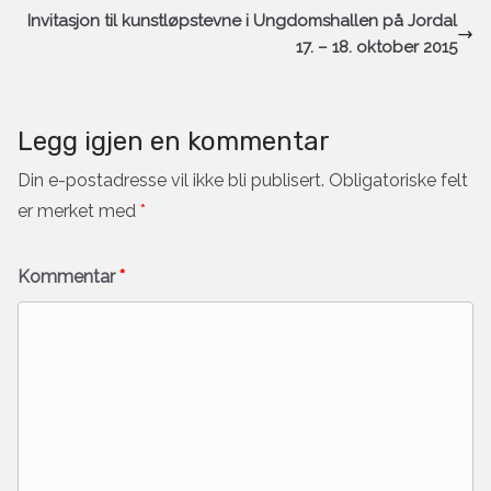
Invitasjon til kunstløpstevne i Ungdomshallen på Jordal
17. – 18. oktober 2015
Legg igjen en kommentar
Din e-postadresse vil ikke bli publisert.
Obligatoriske felt
er merket med
*
Kommentar
*