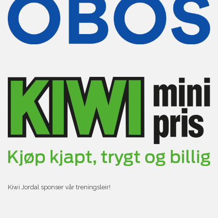
Kiwi Jordal sponser vår treningsleir!