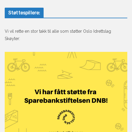
Støttespillere:
Vi vil rette en stor takk til alle som støtter Oslo Idrettslag
Skøyter: