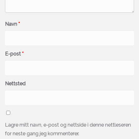
Navn
*
E-post
*
Nettsted
Lagre mitt navn, e-post og nettside i denne nettleseren
for neste gang jeg kommenterer.