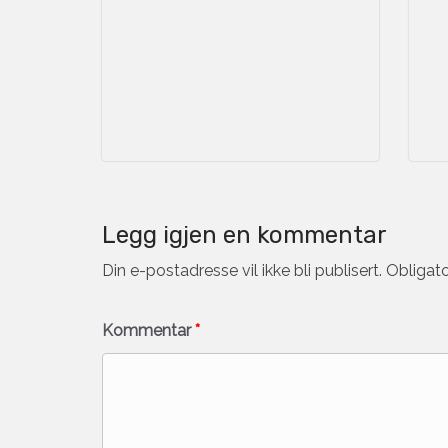
Legg igjen en kommentar
Din e-postadresse vil ikke bli publisert.
Obligato
Kommentar
*