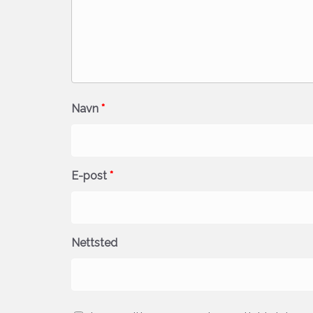
Navn
*
E-post
*
Nettsted