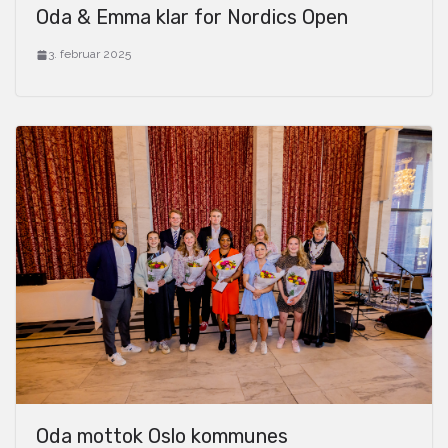
Oda & Emma klar for Nordics Open
3. februar 2025
Oda mottok Oslo kommunes