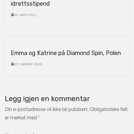
idrettsstipend
21. april 2023
Emma og Katrine på Diamond Spin, Polen
22. oktober 2025
Legg igjen en kommentar
Din e-postadresse vil ikke bli publisert.
Obligatoriske felt
er merket med
*