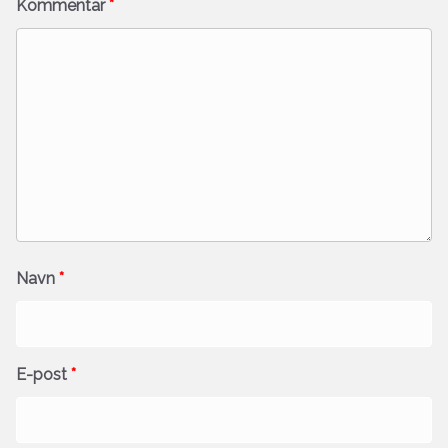
Kommentar
*
Navn
*
E-post
*