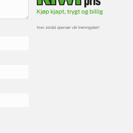
Kiwi Jordal sponser vår treningsleir!