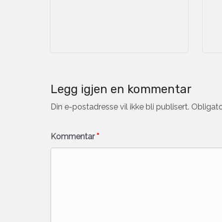
Legg igjen en kommentar
Din e-postadresse vil ikke bli publisert.
Obligato
Kommentar
*