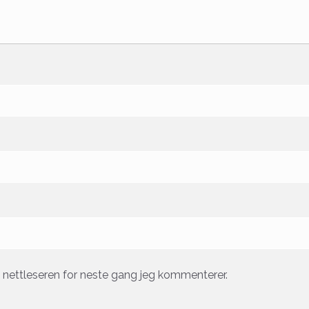
e nettleseren for neste gang jeg kommenterer.