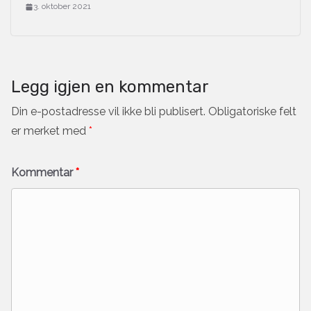
3. oktober 2021
Legg igjen en kommentar
Din e-postadresse vil ikke bli publisert.
Obligatoriske felt
er merket med
*
Kommentar
*