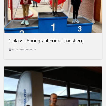
1. plass i Springs til Frida i Tønsberg
24. november 2021