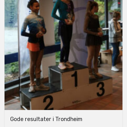
Gode resultater i Trondheim