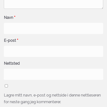
Navn
*
E-post
*
Nettsted
Lagre mitt navn, e-post og nettside i denne nettleseren
for neste gang jeg kommenterer.