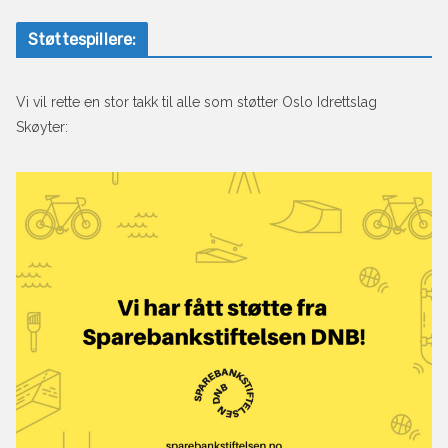
Støttespillere:
Vi vil rette en stor takk til alle som støtter Oslo Idrettslag
Skøyter: