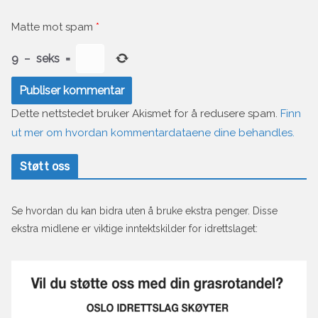
Matte mot spam
*
9
−
seks
=
Dette nettstedet bruker Akismet for å redusere spam.
Finn
ut mer om hvordan kommentardataene dine behandles.
Støtt oss
Se hvordan du kan bidra uten å bruke ekstra penger. Disse
ekstra midlene er viktige inntektskilder for idrettslaget: