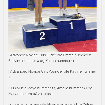
I Advance Novice Girls Older ble Emma nummer 2,
Ellevine nummer 4 og Karina nummer 11.
I Advanced Novice Girls Younger ble Katrine nummer
2.
I Junior ble Maya nummer 14, Amalie nummer 21 og
Marianna kom på 23. plass.
I gruppen Intermediate Novice age 10-11 ble Celine