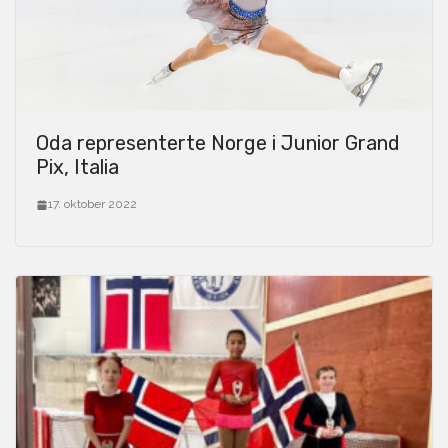
Oda representerte Norge i Junior Grand
Pix, Italia
17. oktober 2022