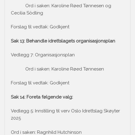
Ord i saken: Karoline Røed Tønnesen og
Cecilia Södling
Forslag til vedtak: Godkjent
Sak 13: Behandle idrettslagets organisasjonsplan
Vedlegg 7: Organisasjonsplan
Ord i saken: Karoline Røed Tønnesen
Forslag til vedtak: Godkjent
Sak 14: Foreta følgende valg:
Vedlegg 5: Innstilling til verv Oslo Idrettslag Skøyter
2025
Ord i saken: Ragnhild Hutchinson