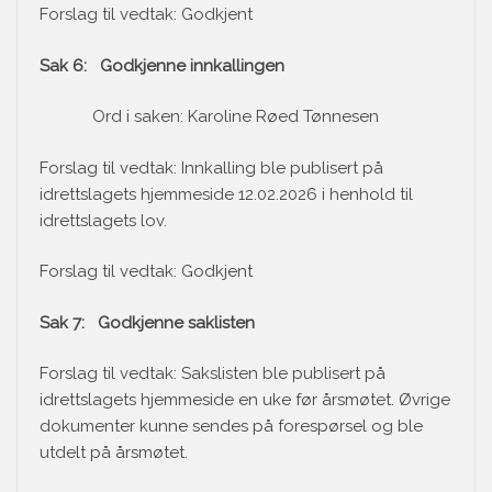
Forslag til vedtak: Godkjent
Sak 6: Godkjenne innkallingen
Ord i saken: Karoline Røed Tønnesen
Forslag til vedtak: Innkalling ble publisert på
idrettslagets hjemmeside 12.02.2026 i henhold til
idrettslagets lov.
Forslag til vedtak: Godkjent
Sak 7: Godkjenne saklisten
Forslag til vedtak: Sakslisten ble publisert på
idrettslagets hjemmeside en uke før årsmøtet. Øvrige
dokumenter kunne sendes på forespørsel og ble
utdelt på årsmøtet.