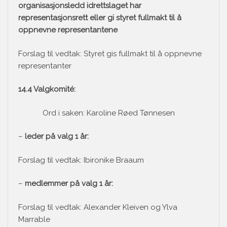
organisasjonsledd idrettslaget har
representasjonsrett eller gi styret fullmakt til å
oppnevne representantene
Forslag til vedtak: Styret gis fullmakt til å oppnevne
representanter
14.4 Valgkomité:
Ord i saken: Karoline Røed Tønnesen
–
leder på valg 1 år:
Forslag til vedtak: Ibironike Braaum
–
medlemmer på valg 1 år:
Forslag til vedtak: Alexander Kleiven og Ylva
Marrable