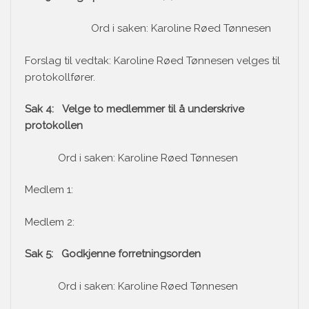
Ord i saken: Karoline Røed Tønnesen
Forslag til vedtak: Karoline Røed Tønnesen velges til
protokollfører.
Sak 4: Velge to medlemmer til å underskrive
protokollen
Ord i saken: Karoline Røed Tønnesen
Medlem 1:
Medlem 2:
Sak 5: Godkjenne forretningsorden
Ord i saken: Karoline Røed Tønnesen