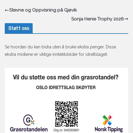
Stevne og Oppvisning på Gjøvik
Sonja Henie Trophy 2026
Støtt oss
Se hvordan du kan bidra uten å bruke ekstra penger. Disse
ekstra midlene er viktige inntektskilder for idrettslaget: