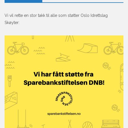
Vi vil rette en stor takk til alle som støtter Oslo Idrettslag
Skøyter: