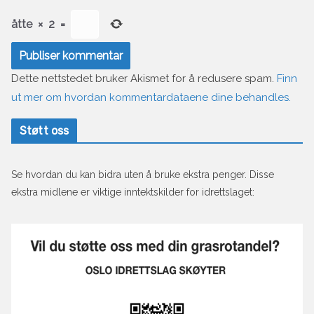
åtte
×
2
=
Dette nettstedet bruker Akismet for å redusere spam.
Finn
ut mer om hvordan kommentardataene dine behandles.
Støtt oss
Se hvordan du kan bidra uten å bruke ekstra penger. Disse
ekstra midlene er viktige inntektskilder for idrettslaget: