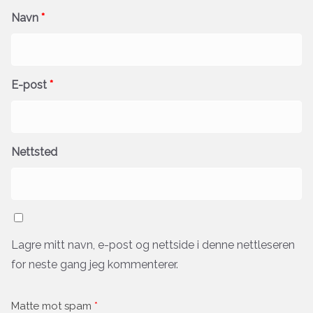
Navn
*
E-post
*
Nettsted
Lagre mitt navn, e-post og nettside i denne nettleseren
for neste gang jeg kommenterer.
Matte mot spam
*