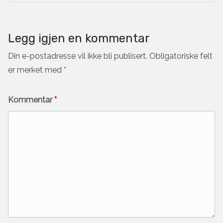
Legg igjen en kommentar
Din e-postadresse vil ikke bli publisert.
Obligatoriske felt
er merket med
*
Kommentar
*