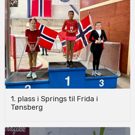
1. plass i Springs til Frida i
Tønsberg