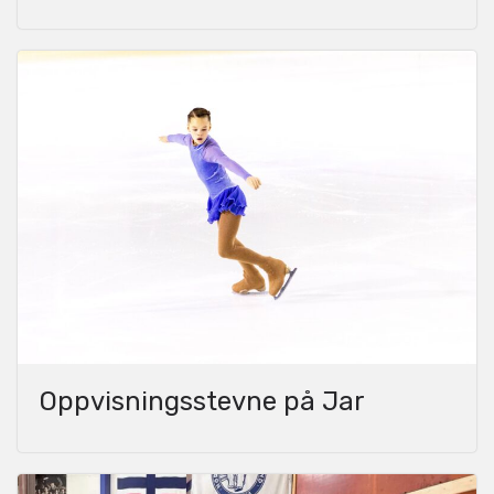
Oppvisningsstevne på Jar