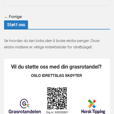
← Forrige
Støtt oss
Se hvordan du kan bidra uten å bruke ekstra penger. Disse
ekstra midlene er viktige inntektskilder for idrettslaget: