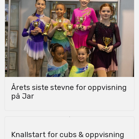
Årets siste stevne for oppvisning
på Jar
Knallstart for cubs & oppvisning