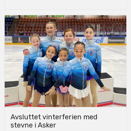
Avsluttet vinterferien med
stevne i Asker