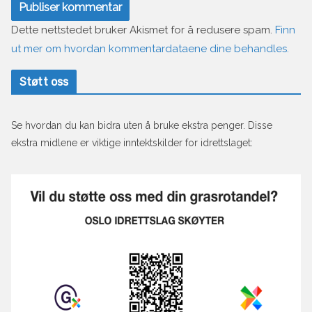
Dette nettstedet bruker Akismet for å redusere spam.
Finn
ut mer om hvordan kommentardataene dine behandles.
Støtt oss
Se hvordan du kan bidra uten å bruke ekstra penger. Disse
ekstra midlene er viktige inntektskilder for idrettslaget: