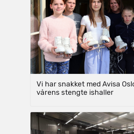
Vi har snakket med Avisa Os
vårens stengte ishaller