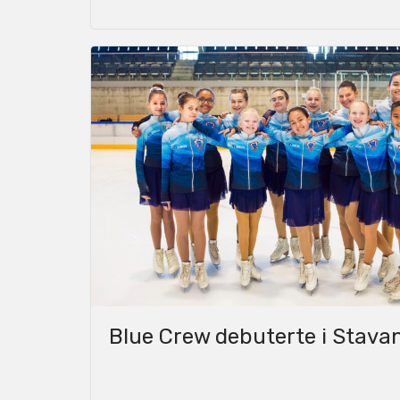
Blue Crew debuterte i Stava