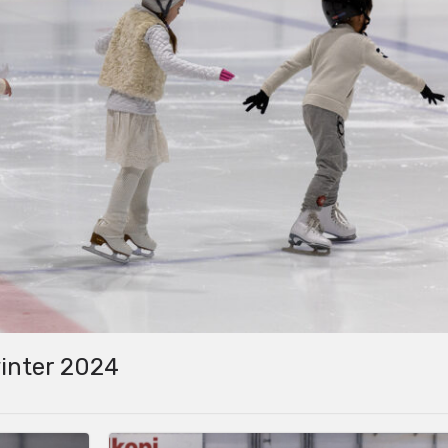
vinter 2024