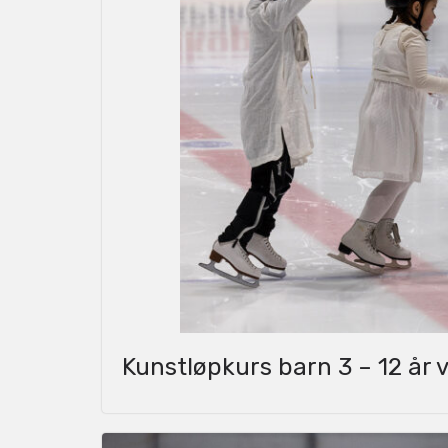
Kunstløpkurs barn 3 – 12 år 