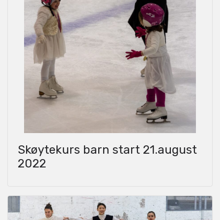
Skøytekurs barn start 21.august
2022