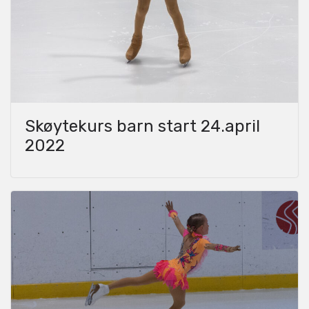
Skøytekurs barn start 24.april
2022