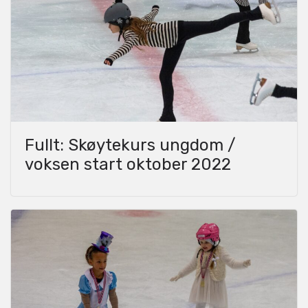
Fullt: Skøytekurs ungdom /
voksen start oktober 2022