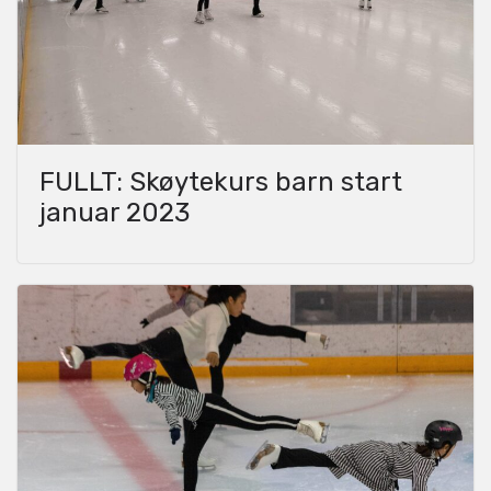
FULLT: Skøytekurs barn start
januar 2023