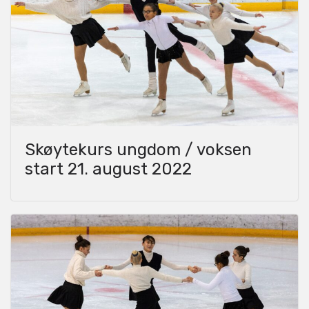
Skøytekurs ungdom / voksen
start 21. august 2022