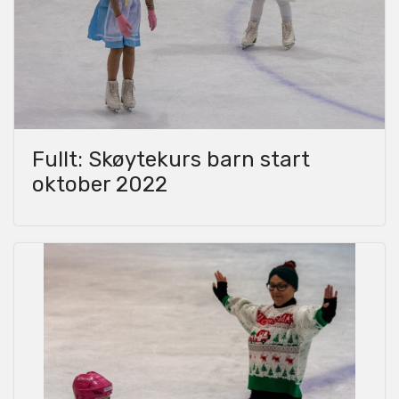
Fullt: Skøytekurs barn start
oktober 2022