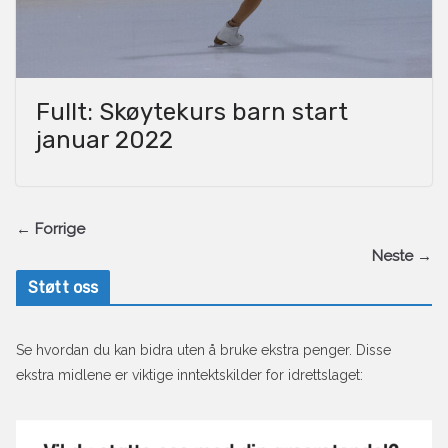
Fullt: Skøytekurs barn start
januar 2022
← Forrige
Neste →
Støtt oss
Se hvordan du kan bidra uten å bruke ekstra penger. Disse
ekstra midlene er viktige inntektskilder for idrettslaget: