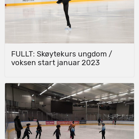
FULLT: Skøytekurs ungdom /
voksen start januar 2023