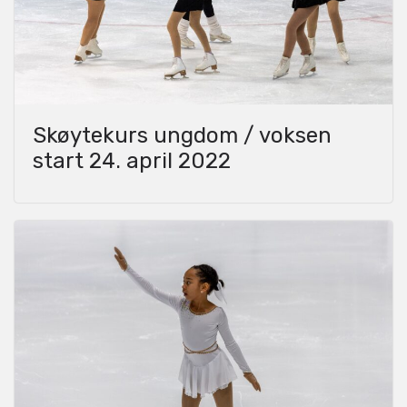
Skøytekurs ungdom / voksen
start 24. april 2022