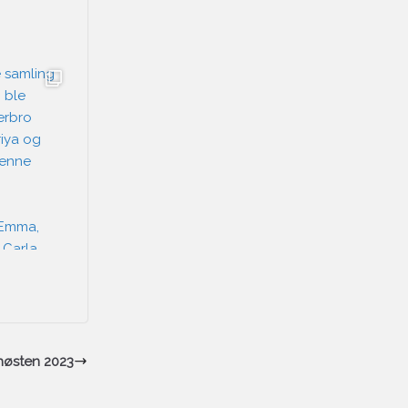
 høsten 2023