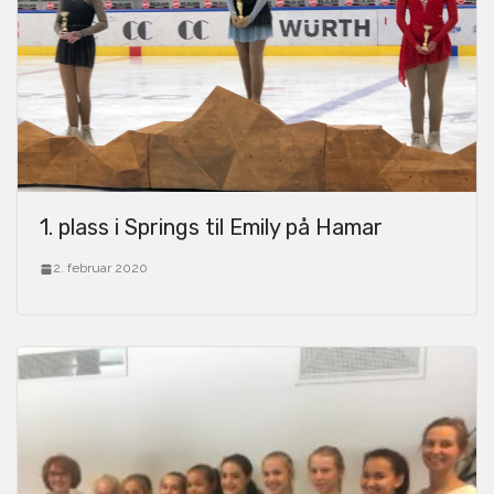
1. plass i Springs til Emily på Hamar
2. februar 2020