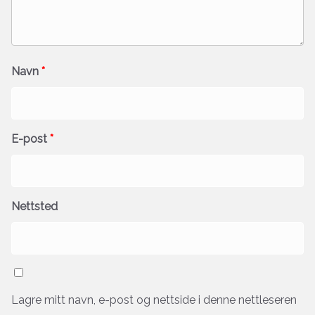
Navn
*
E-post
*
Nettsted
Lagre mitt navn, e-post og nettside i denne nettleseren