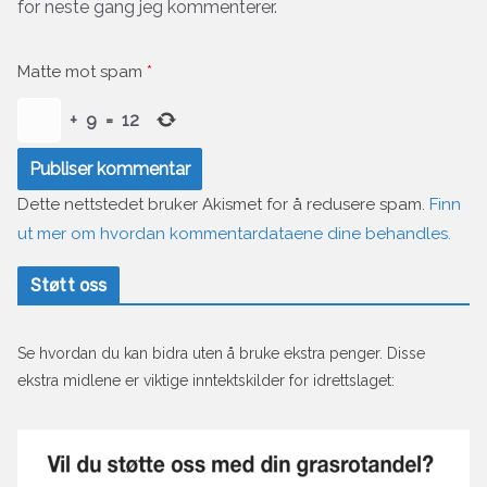
for neste gang jeg kommenterer.
Matte mot spam
*
+
9
=
12
Dette nettstedet bruker Akismet for å redusere spam.
Finn
ut mer om hvordan kommentardataene dine behandles.
Støtt oss
Se hvordan du kan bidra uten å bruke ekstra penger. Disse
ekstra midlene er viktige inntektskilder for idrettslaget: