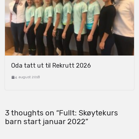
Oda tatt ut til Rekrutt 2026
4. august 2018
3 thoughts on “
Fullt: Skøytekurs
barn start januar 2022
”