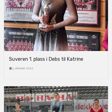
Suveren 1. plass i Debs til Katrine
3. oktober 2022