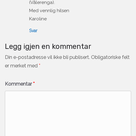
(Vålerenga).
Med vennlig hilsen
Karoline
Svar
Legg igjen en kommentar
Din e-postadresse vil ikke bli publisert.
Obligatoriske felt
er merket med
*
Kommentar
*