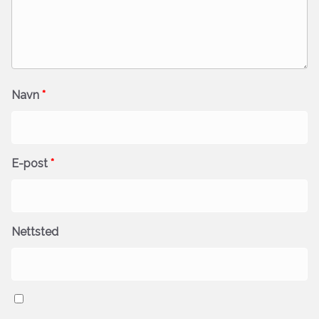
Navn
*
E-post
*
Nettsted