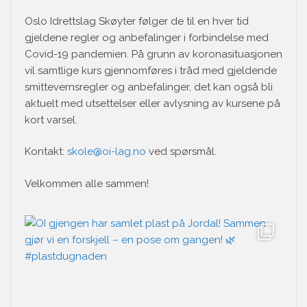
Oslo Idrettslag Skøyter følger de til en hver tid
gjeldene regler og anbefalinger i forbindelse med
Covid-19 pandemien. På grunn av koronasituasjonen
vil samtlige kurs gjennomføres i tråd med gjeldende
smittevernsregler og anbefalinger, det kan også bli
aktuelt med utsettelser eller avlysning av kursene på
kort varsel.
Kontakt:
skole@oi-lag.no
ved spørsmål.
Velkommen alle sammen!