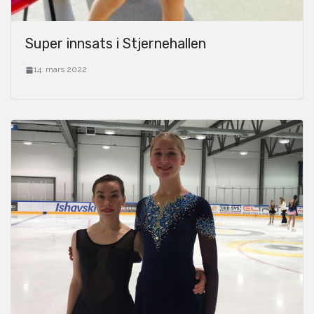
Super innsats i Stjernehallen
14. mars 2022