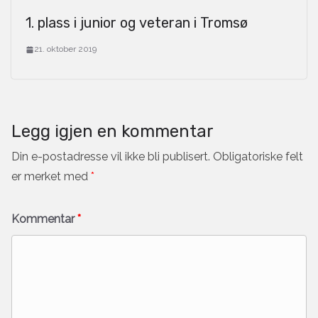
1. plass i junior og veteran i Tromsø
21. oktober 2019
Legg igjen en kommentar
Din e-postadresse vil ikke bli publisert.
Obligatoriske felt
er merket med
*
Kommentar
*