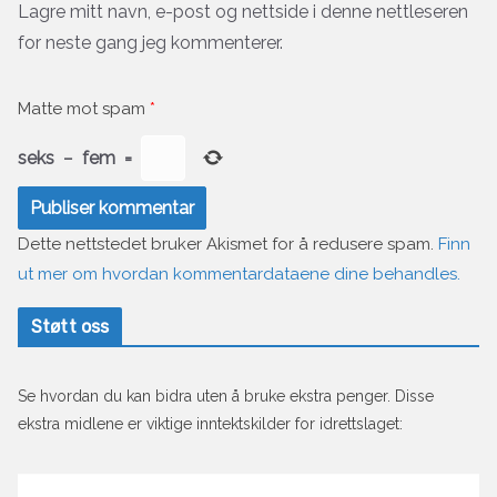
Lagre mitt navn, e-post og nettside i denne nettleseren
for neste gang jeg kommenterer.
Matte mot spam
*
seks
−
fem
=
Dette nettstedet bruker Akismet for å redusere spam.
Finn
ut mer om hvordan kommentardataene dine behandles.
Støtt oss
Se hvordan du kan bidra uten å bruke ekstra penger. Disse
ekstra midlene er viktige inntektskilder for idrettslaget: