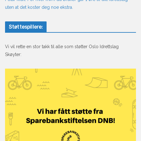
uten at det koster deg noe ekstra.
Støttespillere:
Vi vil rette en stor takk til alle som støtter Oslo Idrettslag
Skøyter: