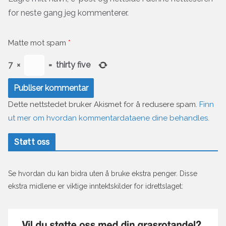
for neste gang jeg kommenterer.
Matte mot spam
*
7
×
=
thirty five
Dette nettstedet bruker Akismet for å redusere spam.
Finn
ut mer om hvordan kommentardataene dine behandles.
Støtt oss
Se hvordan du kan bidra uten å bruke ekstra penger. Disse
ekstra midlene er viktige inntektskilder for idrettslaget: