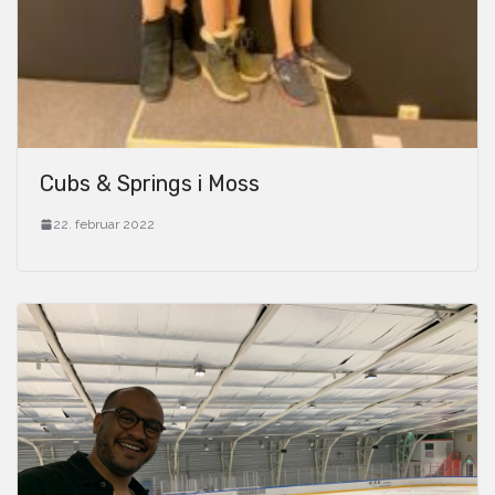
Cubs & Springs i Moss
22. februar 2022