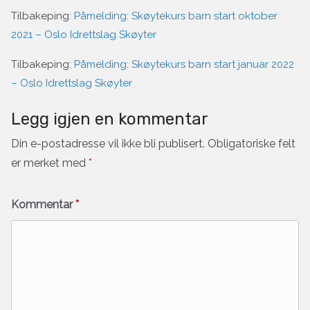
Tilbakeping:
Påmelding: Skøytekurs barn start oktober
2021 – Oslo Idrettslag Skøyter
Tilbakeping:
Påmelding: Skøytekurs barn start januar 2022
– Oslo Idrettslag Skøyter
Legg igjen en kommentar
Din e-postadresse vil ikke bli publisert.
Obligatoriske felt
er merket med
*
Kommentar
*