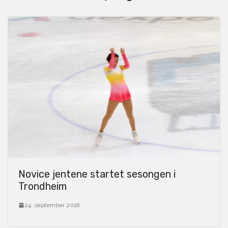
Novice jentene startet sesongen i
Trondheim
24. september 2018